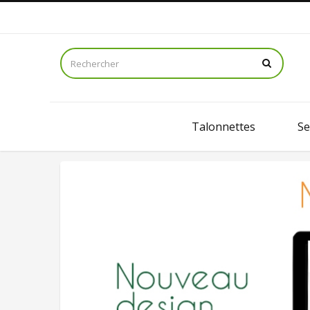
Talonnettes
Se