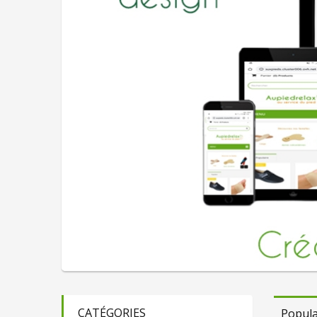
CATÉGORIES
Popula