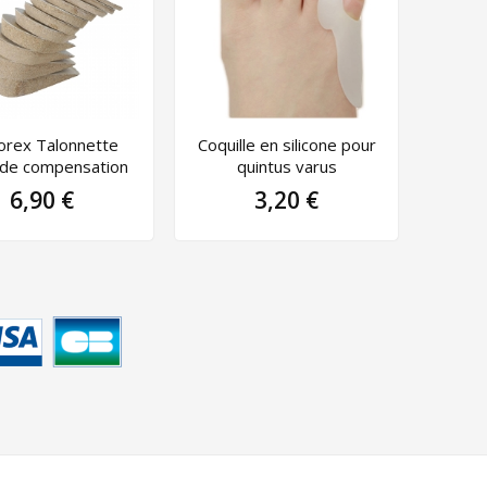
rex Talonnette
Coquille en silicone pour
de compensation
quintus varus
6,90 €
3,20 €