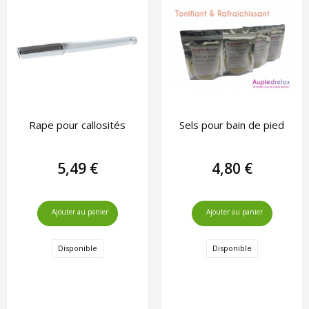
Rape pour callosités
Sels pour bain de pied
5,49 €
4,80 €
Ajouter au panier
Ajouter au panier
Disponible
Disponible