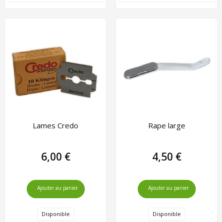
Lames Credo
Rape large
6,00 €
4,50 €
Ajouter au panier
Ajouter au panier
Disponible
Disponible