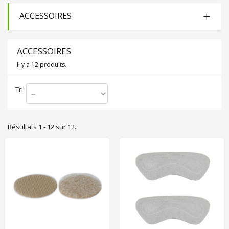
ACCESSOIRES
ACCESSOIRES
Il y a 12 produits.
Tri
Résultats 1 - 12 sur 12.