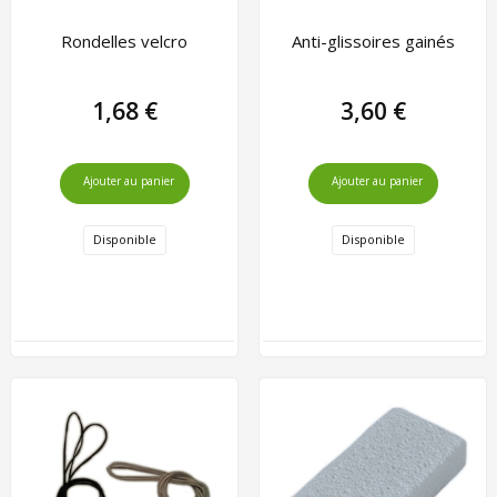
Rondelles velcro
Anti-glissoires gainés
1,68 €
3,60 €
Ajouter au panier
Ajouter au panier
Disponible
Disponible