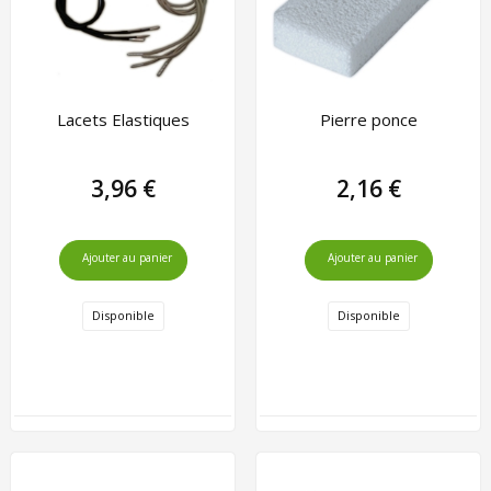
Lacets Elastiques
Pierre ponce
3,96 €
2,16 €
Ajouter au panier
Ajouter au panier
Disponible
Disponible