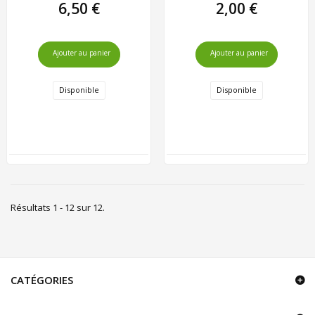
6,50 €
2,00 €
Ajouter au panier
Ajouter au panier
Disponible
Disponible
Résultats 1 - 12 sur 12.
CATÉGORIES