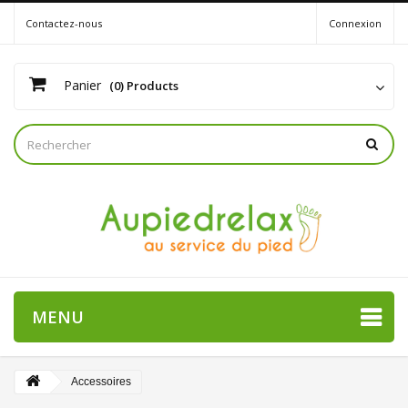
Contactez-nous
Connexion
Panier
(0) Products
MENU
Accessoires