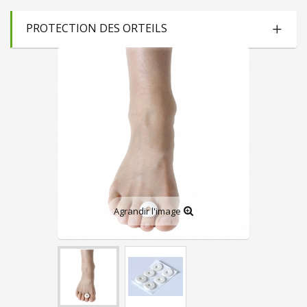
PROTECTION DES ORTEILS
Agrandir l'image