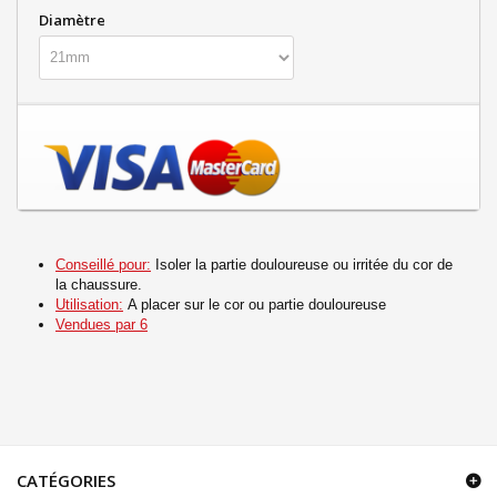
Diamètre
Conseillé pour:
Isoler la partie douloureuse ou irritée du cor de
la chaussure.
Utilisation:
A placer sur le cor ou partie douloureuse
Vendues par 6
CATÉGORIES