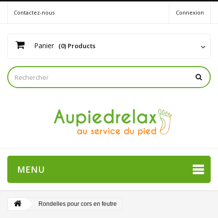
Contactez-nous
Connexion
Panier
(0) Products
MENU
Rondelles pour cors en feutre