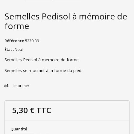
Semelles Pedisol à mémoire de
forme
Référence
5230-39
État :
Neuf
Semelles Pédisol à mémoire de forme.
Semelles se moulant à la forme du pied.
Imprimer
5,30 €
TTC
Quantité