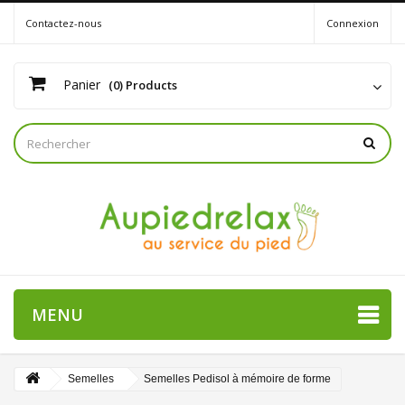
Contactez-nous
Connexion
Panier
(0) Products
MENU
Semelles
Semelles Pedisol à mémoire de forme