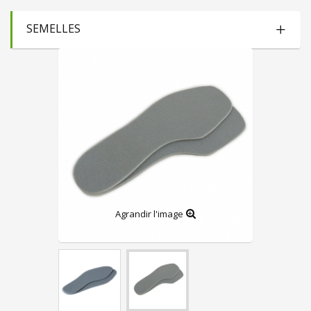
SEMELLES
Agrandir l'image