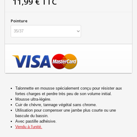
11,99 €
TTC
Pointure
Talonnette en mousse spécialement conçu pour résister aux
fortes charges et perdre très peu de son volume initial.
Mousse ultra-légère.
Cuir de chèvre, tannage végétal sans chrome.
Utilisation pour compenser une jambe plus courte ou une
bascule du bassin.
Avec pastille adhésive.
Vendu à l'unité.