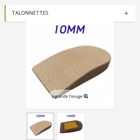
TALONNETTES
Agrandir l'image